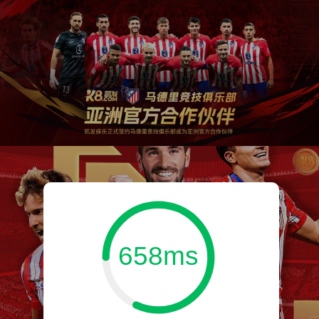
658ms