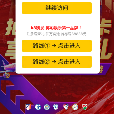
k8凯发·博彩娱乐第一品牌！
注册送豪礼·亿万奖池·首存送88888元